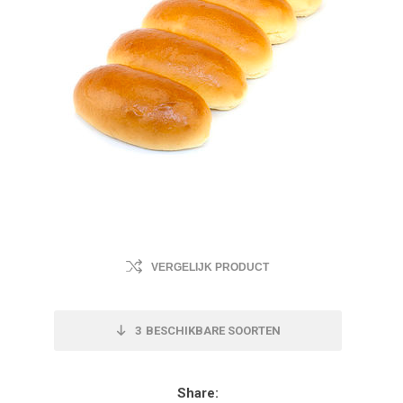
VERGELIJK PRODUCT
3
BESCHIKBARE SOORTEN
Share: