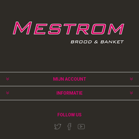
MIJN ACCOUNT
INFORMATIE
FOLLOW US