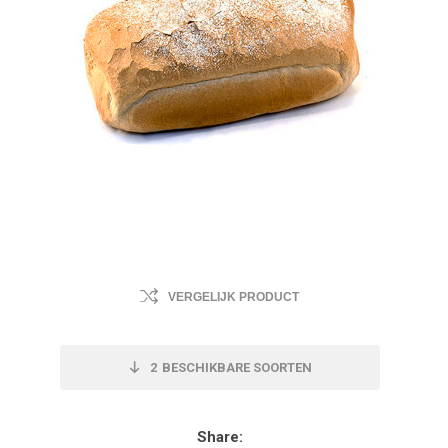
VERGELIJK PRODUCT
2
BESCHIKBARE SOORTEN
Share: