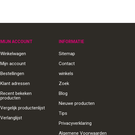
MIJN ACCOUNT
INFORMATIE
Winkelwagen
Sitemap
Mijn account
Contact
Bestellingen
winkels
Klant adressen
Zoek
Recent bekeken
Blog
producten
Nieuwe producten
Vergelijk productenlijst
Tips
Verlanglijst
Privacyverklaring
Algemene Voorwaarden