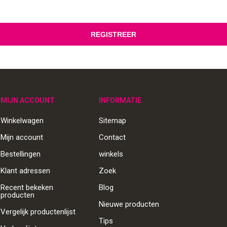
MIJN ACCOUNT
INFORMATIE
Winkelwagen
Sitemap
Mijn account
Contact
Bestellingen
winkels
Klant adressen
Zoek
Recent bekeken
Blog
producten
Nieuwe producten
Vergelijk productenlijst
Tips