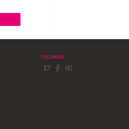
FOLLOW US