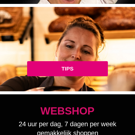
TIPS
WEBSHOP
24 uur per dag, 7 dagen per week
gemakkelijk shoppen