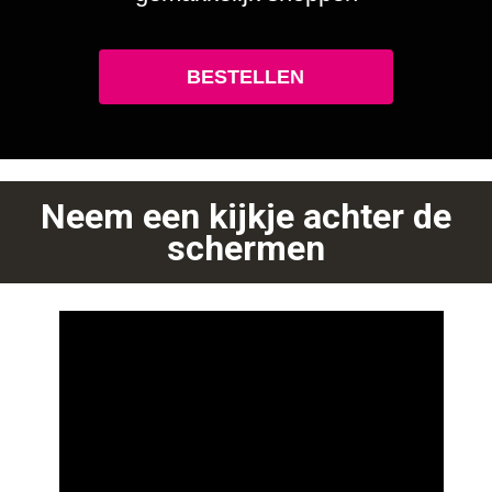
BESTELLEN
Neem een kijkje achter de
schermen