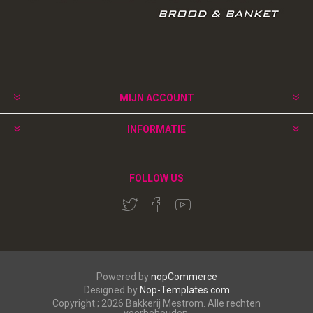
MIJN ACCOUNT
INFORMATIE
FOLLOW US
Powered by
nopCommerce
Designed by
Nop-Templates.com
Copyright ; 2026 Bakkerij Mestrom. Alle rechten