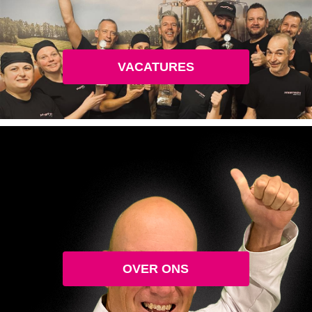
VACATURES
OVER ONS