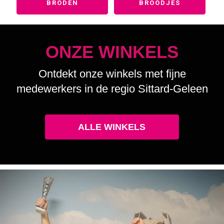
BRODEN
BROODJES
ONZE WINKELS
Ontdekt onze winkels met fijne
medewerkers in de regio Sittard-Geleen
ALLE WINKELS