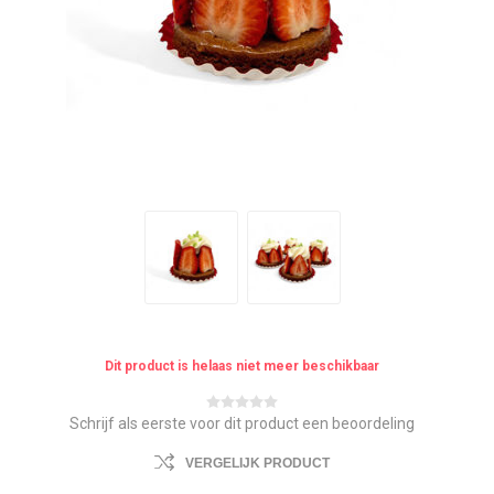
Dit product is helaas niet meer beschikbaar
Schrijf als eerste voor dit product een beoordeling
VERGELIJK PRODUCT