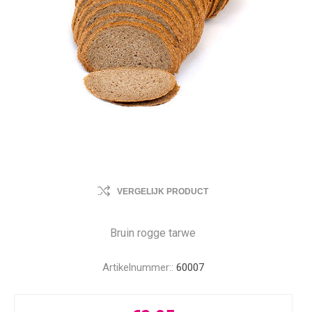
VERGELIJK PRODUCT
Bruin rogge tarwe
Artikelnummer::
60007