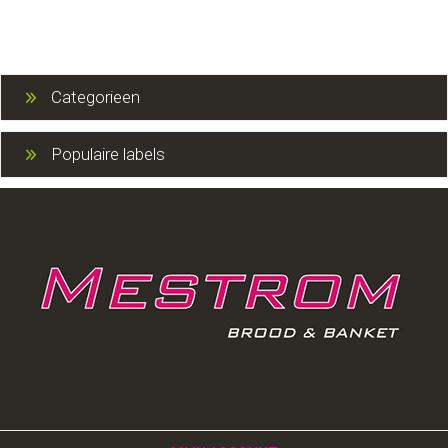
Categorieen
Populaire labels