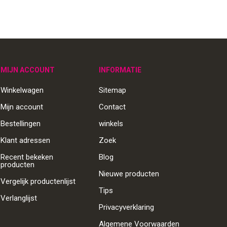
MIJN ACCOUNT
INFORMATIE
Winkelwagen
Sitemap
Mijn account
Contact
Bestellingen
winkels
Klant adressen
Zoek
Recent bekeken
Blog
producten
Nieuwe producten
Vergelijk productenlijst
Tips
Verlanglijst
Privacyverklaring
Algemene Voorwaarden