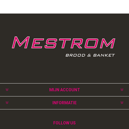
MIJN ACCOUNT
INFORMATIE
FOLLOW US