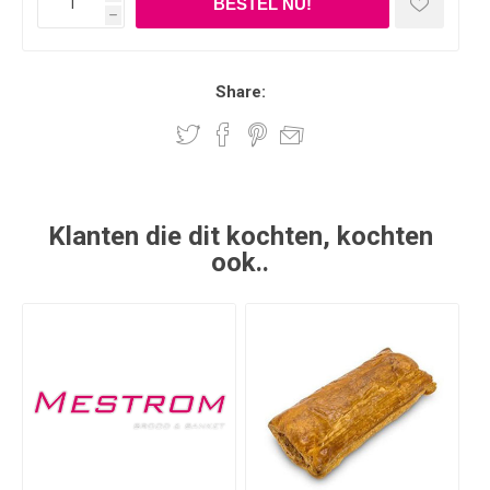
h
Share:
Klanten die dit kochten, kochten
ook..