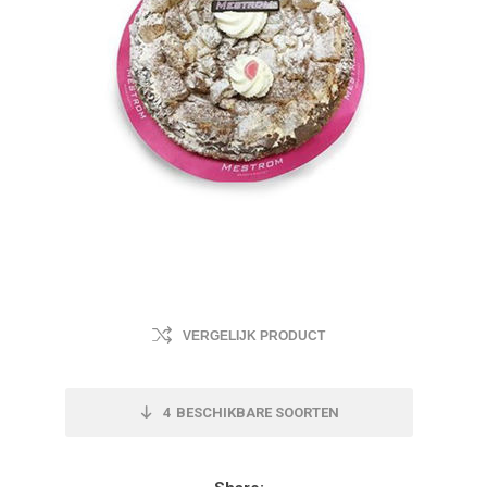
VERGELIJK PRODUCT
4
BESCHIKBARE SOORTEN