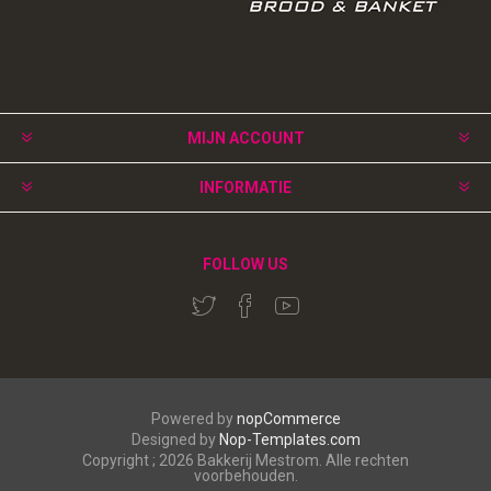
MIJN ACCOUNT
INFORMATIE
FOLLOW US
Powered by
nopCommerce
Designed by
Nop-Templates.com
Copyright ; 2026 Bakkerij Mestrom. Alle rechten
voorbehouden.