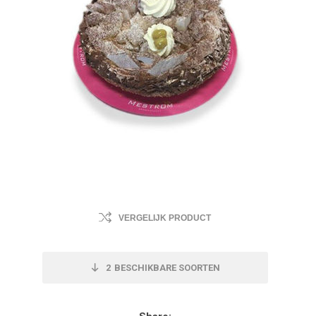
VERGELIJK PRODUCT
2
BESCHIKBARE SOORTEN