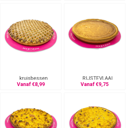
kruisbessen
RIJSTEVLAAI
Vanaf €8,99
Vanaf €9,75