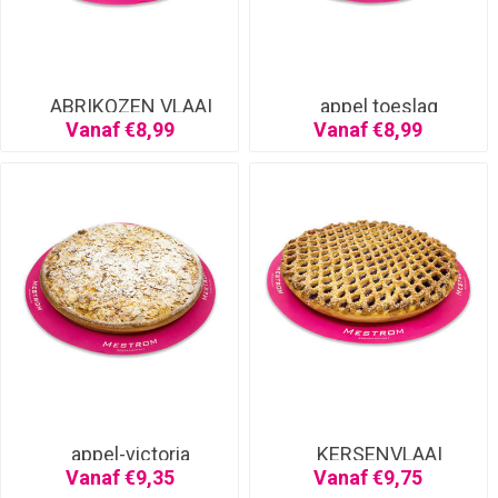
ABRIKOZEN VLAAI
appel toeslag
Vanaf €8,99
Vanaf €8,99
appel-victoria
KERSENVLAAI
Vanaf €9,35
Vanaf €9,75