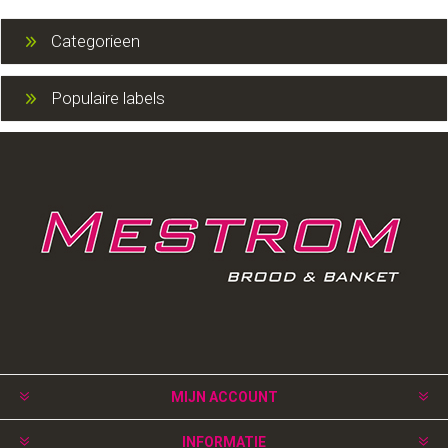
Categorieen
Populaire labels
MIJN ACCOUNT
INFORMATIE