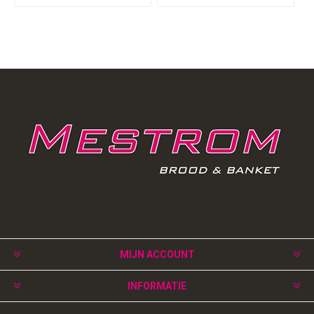
MIJN ACCOUNT
INFORMATIE