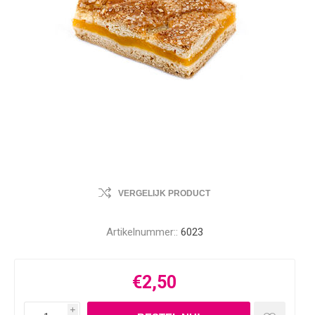
VERGELIJK PRODUCT
Artikelnummer::
6023
€2,50
i