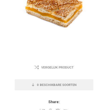
VERGELIJK PRODUCT
0
BESCHIKBARE SOORTEN
Share: