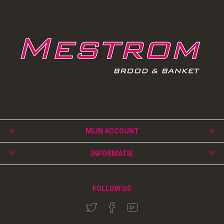
MIJN ACCOUNT
INFORMATIE
FOLLOW US