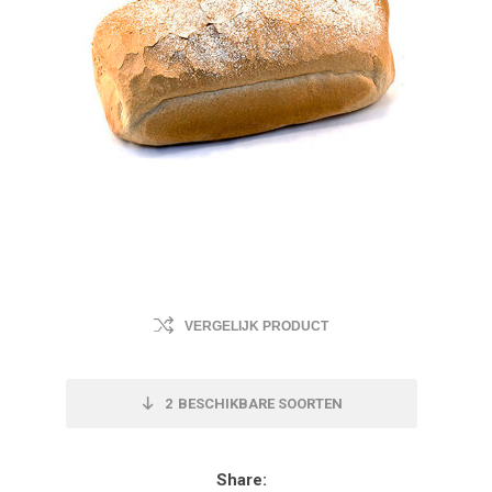
VERGELIJK PRODUCT
2
BESCHIKBARE SOORTEN
Share: