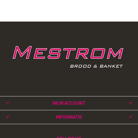
MIJN ACCOUNT
INFORMATIE