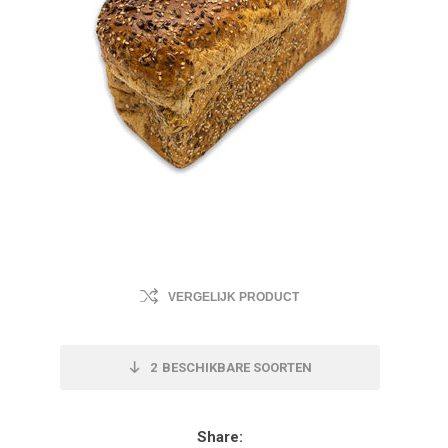
VERGELIJK PRODUCT
2
BESCHIKBARE SOORTEN
Share: