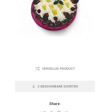
VERGELIJK PRODUCT
2
BESCHIKBARE SOORTEN
Share: