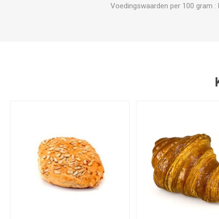
Voedingswaarden per 100 gram : Ene