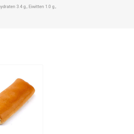
raten 3.4 g., Eiwitten 1.0 g.,