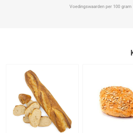
Voedingswaarden per 100 gram : En