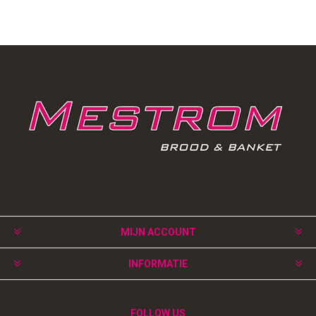
MIJN ACCOUNT
INFORMATIE
FOLLOW US