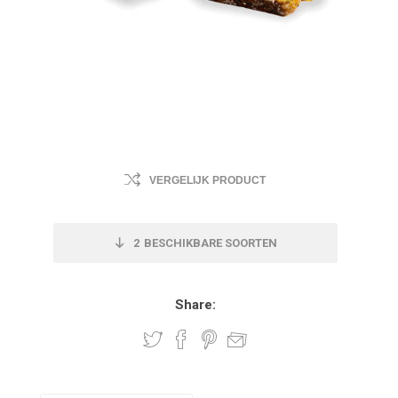
VERGELIJK PRODUCT
2
BESCHIKBARE SOORTEN
Share: