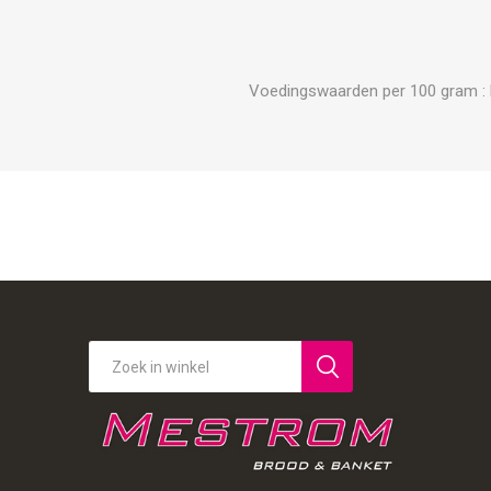
Voedingswaarden per 100 gram : Ene