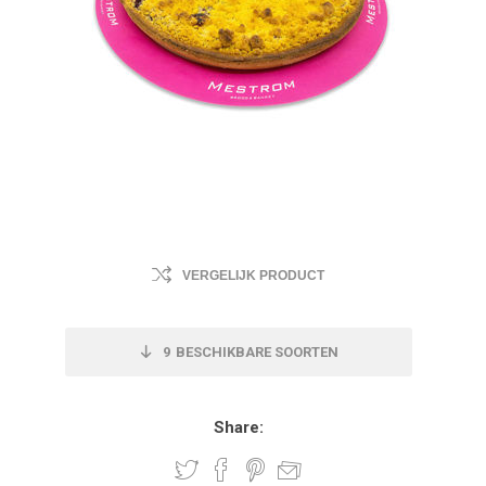
VERGELIJK PRODUCT
9
BESCHIKBARE SOORTEN
Share: