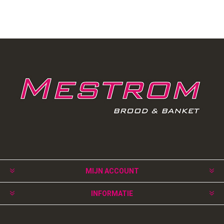
MIJN ACCOUNT
INFORMATIE