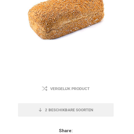
VERGELIJK PRODUCT
2
BESCHIKBARE SOORTEN
Share: