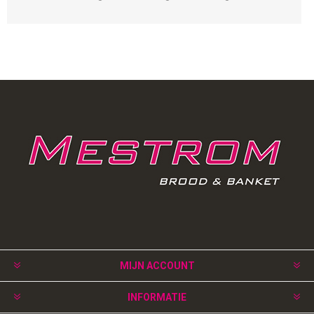
MIJN ACCOUNT
INFORMATIE