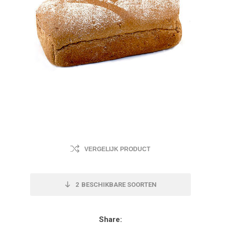
VERGELIJK PRODUCT
2
BESCHIKBARE SOORTEN
Share: