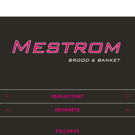
MIJN ACCOUNT
INFORMATIE
FOLLOW US