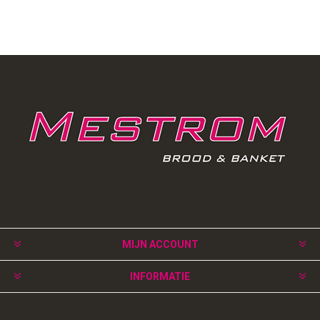
MIJN ACCOUNT
INFORMATIE