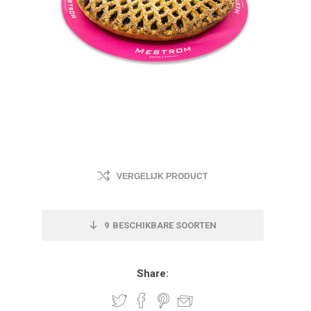
VERGELIJK PRODUCT
9
BESCHIKBARE SOORTEN
Share: