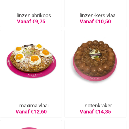
linzen abrikoos
linzen-kers vlaai
Vanaf €9,75
Vanaf €10,50
maxima vlaai
notenkraker
Vanaf €12,60
Vanaf €14,35