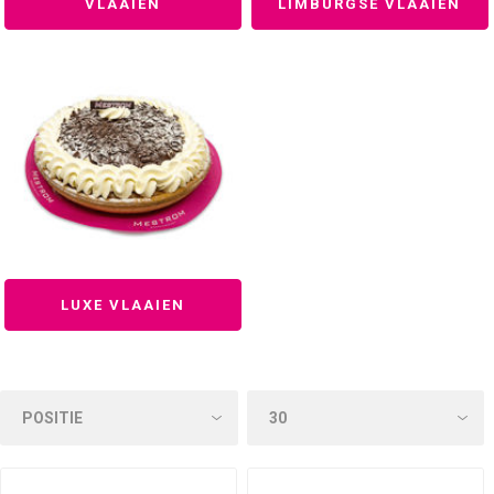
VLAAIEN
LIMBURGSE VLAAIEN
LUXE VLAAIEN