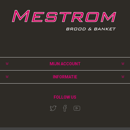
MIJN ACCOUNT
INFORMATIE
FOLLOW US