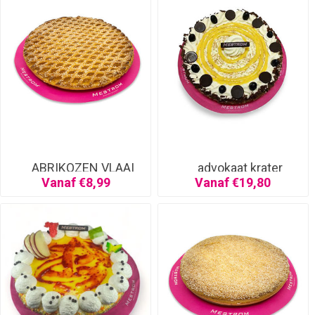
ABRIKOZEN VLAAI
advokaat krater
Vanaf €8,99
Vanaf €19,80