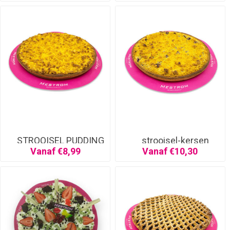
STROOISEL PUDDING
strooisel-kersen
Vanaf €8,99
Vanaf €10,30