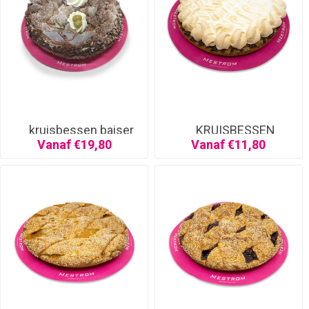
kruisbessen baiser
KRUISBESSEN
SCHUIM
Vanaf €19,80
Vanaf €11,80